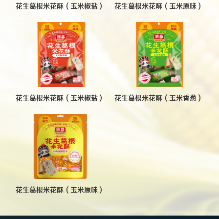
花生葛根米花酥（玉米椒盐）
花生葛根米花酥（玉米原味）
花生葛根米花酥（玉米椒盐）
花生葛根米花酥（玉米香葱）
花生葛根米花酥（玉米原味）