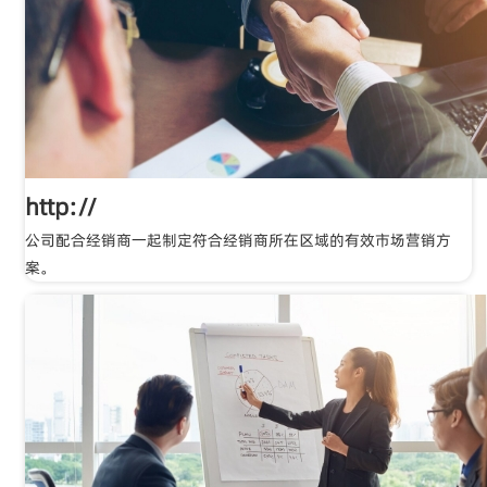
http://
公司配合经销商一起制定符合经销商所在区域的有效市场营销方
案。