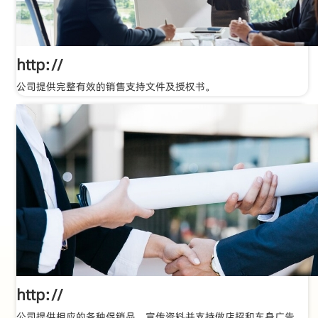
http://
公司提供完整有效的销售支持文件及授权书。
http://
公司提供相应的各种促销品、宣传资料并支持做店招和车身广告。