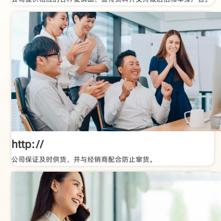
http://
公司保证及时供货，并与经销商配合防止窜货。