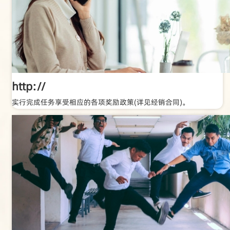
http://
实行完成任务享受相应的各项奖励政策(详见经销合同)。