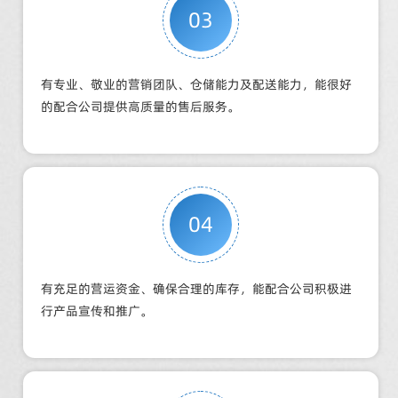
03
有专业、敬业的营销团队、仓储能力及配送能力，能很好
的配合公司提供高质量的售后服务。
04
有充足的营运资金、确保合理的库存，能配合公司积极进
行产品宣传和推广。