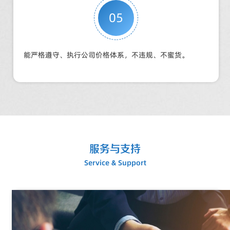
05
能严格遵守、执行公司价格体系，不违规、不蜜货。
服务与支持
Service & Support