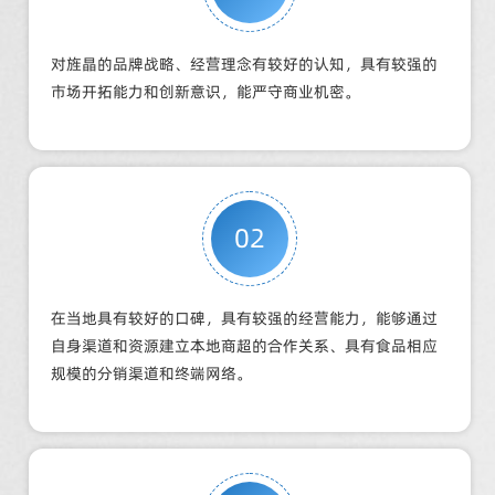
对旌晶的品牌战略、经营理念有较好的认知，具有较强的
市场开拓能力和创新意识，能严守商业机密。
02
在当地具有较好的口碑，具有较强的经营能力，能够通过
自身渠道和资源建立本地商超的合作关系、具有食品相应
规模的分销渠道和终端网络。