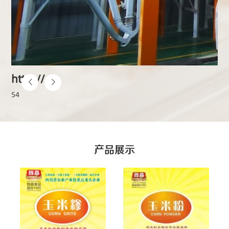
http://
54
产品展示