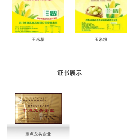
玉米糁
玉米粉
证书展示
重点龙头企业